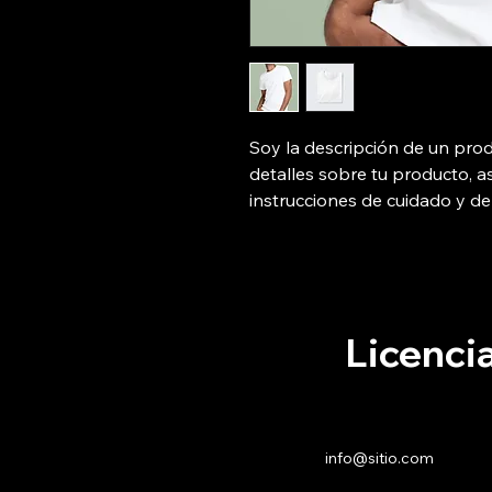
Soy la descripción de un prod
detalles sobre tu producto, a
instrucciones de cuidado y de
Licenci
info@sitio.com